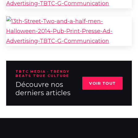
TBTC MEDIA · TRENDY
BEATS TRUE CULTURE
Découvre nos
VOIR TOUT
derniers articles