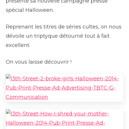
présente sa nouvelle campagne presse
spécial Halloween.
Reprenant les titres de séries cultes, on nous
dévoile un triptyque détourné tout à fait
excellent.
On vous laisse découvrir !