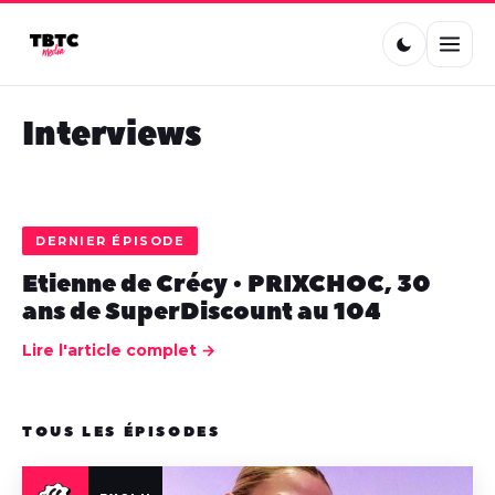
Interviews
DERNIER ÉPISODE
Etienne de Crécy • PRIXCHOC, 30
ans de SuperDiscount au 104
Lire l'article complet →
TOUS LES ÉPISODES