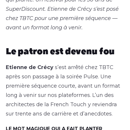
SuperDiscount. Etienne de Crécy s’est posé
chez TBTC pour une première séquence —
avant un format long à venir.
Le patron est devenu fou
Etienne de Crécy
s’est arrêté chez TBTC
après son passage à la soirée Pulse. Une
première séquence courte, avant un format
long à venir sur nos plateformes. L’un des
architectes de la French Touch y reviendra
sur trente ans de carrière et d’anecdotes.
LE MOT MAGIQUE QUI A FAIT PLANTER