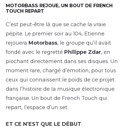
MOTORBASS REJOUE, UN BOUT DE FRENCH
TOUCH REPART
C’est peut-être là que se cache la vraie
pépite. Le premier soir au 104, Etienne
rejouera
Motorbass
, le groupe qu’il avait
fondé avec le regretté
Philippe Zdar
, en
piochant directement dans ses disques. Un
moment rare, chargé d’émotion, pour tous
ceux qui connaissent le poids de ce projet
dans l’histoire de la musique électronique
française. Un bout de French Touch qui
repart, l’espace d’un set.
ET CE N’EST QUE LE DÉBUT