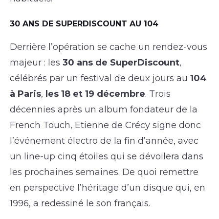
30 ANS DE SUPERDISCOUNT AU 104
Derrière l’opération se cache un rendez-vous
majeur : les
30 ans de SuperDiscount
,
célébrés par un festival de deux jours au
104
à Paris
,
les 18 et 19 décembre
. Trois
décennies après un album fondateur de la
French Touch, Etienne de Crécy signe donc
l’événement électro de la fin d’année, avec
un line-up cinq étoiles qui se dévoilera dans
les prochaines semaines. De quoi remettre
en perspective l’héritage d’un disque qui, en
1996, a redessiné le son français.