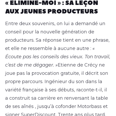
« ÉLIMINE-MOI » : SA LEÇON
AUX JEUNES PRODUCTEURS
Entre deux souvenirs, on lui a demandé un
conseil pour la nouvelle génération de
producteurs. Sa réponse tient en une phrase,
et elle ne ressemble à aucune autre :
«
Écoute pas les conseils des vieux. Ton travail,
c’est de me dégager. »
Etienne de Crécy ne
joue pas la provocation gratuite, il décrit son
propre parcours. Ingénieur du son dans la
variété française à ses débuts, raconte-t-il, il
a construit sa carrière en renversant la table
de ses aînés , jusqu’à cofonder Motorbass et
signer SuperDiscount. Trente ans plus tard,