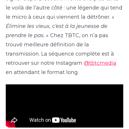
le voilà de l’autre côté : une légende qui tend
le micro à ceux qui viennent la détrôner.
«
Élimine les vieux, c’est à la jeunesse de
prendre le pas. »
Chez TBTC, on n’a pas
trouvé meilleure définition de la
transmission. La séquence complète est à
retrouver sur notre Instagram
@tbtcmedia
en attendant le format long.