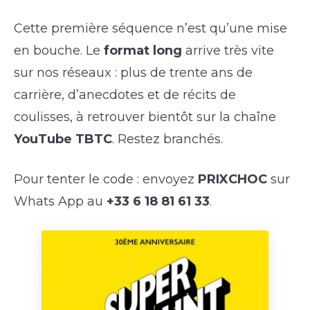
Cette première séquence n’est qu’une mise
en bouche. Le
format long
arrive très vite
sur nos réseaux : plus de trente ans de
carrière, d’anecdotes et de récits de
coulisses, à retrouver bientôt sur la chaîne
YouTube TBTC
. Restez branchés.
Pour tenter le code : envoyez
PRIXCHOC
sur
Whats App au
+33 6 18 81 61 33
.