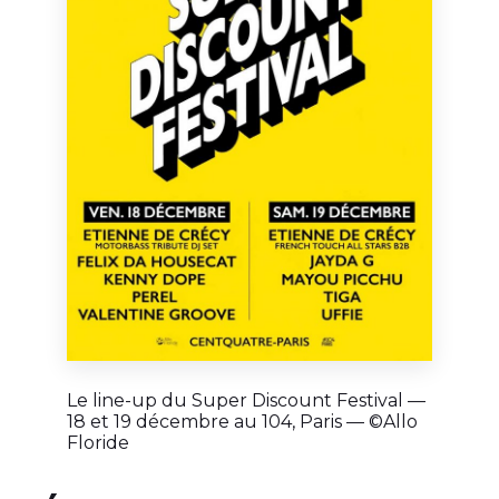
Le line-up du Super Discount Festival —
18 et 19 décembre au 104, Paris — ©Allo
Floride