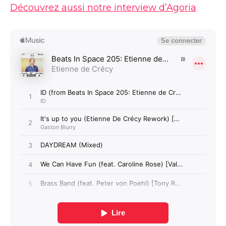
Découvrez aussi notre interview d’Agoria