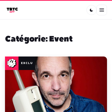
Catégorie :
Event