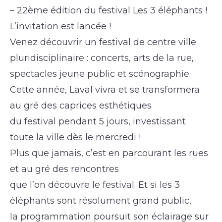
– 22ème édition du festival Les 3 éléphants !
L’invitation est lancée !
Venez découvrir un festival de centre ville
pluridisciplinaire : concerts, arts de la rue,
spectacles jeune public et scénographie.
Cette année, Laval vivra et se transformera
au gré des caprices esthétiques
du festival pendant 5 jours, investissant
toute la ville dès le mercredi !
Plus que jamais, c’est en parcourant les rues
et au gré des rencontres
que l’on découvre le festival. Et si les 3
éléphants sont résolument grand public,
la programmation poursuit son éclairage sur