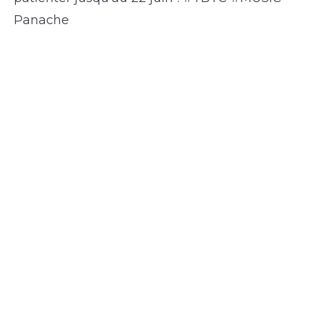
Panache