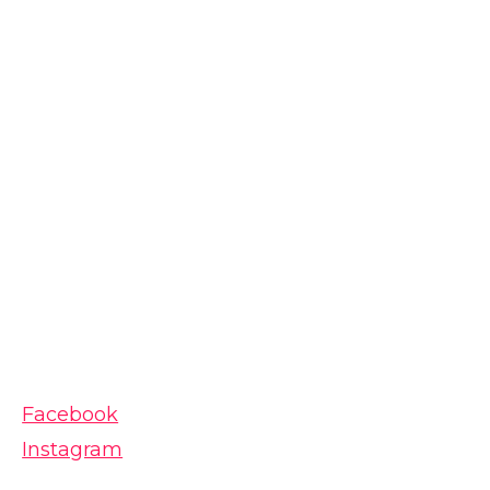
Facebook
Instagram