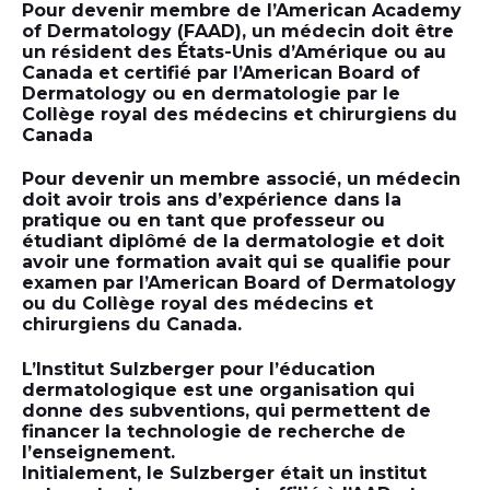
Pour devenir membre de l’American Academy
of Dermatology (FAAD), un médecin doit être
un résident des États-Unis d’Amérique ou au
Canada et certifié par l’American Board of
Dermatology ou en dermatologie par le
Collège royal des médecins et chirurgiens du
Canada
Pour devenir un membre associé, un médecin
doit avoir trois ans d’expérience dans la
pratique ou en tant que professeur ou
étudiant diplômé de la dermatologie et doit
avoir une formation avait qui se qualifie pour
examen par l’American Board of Dermatology
ou du Collège royal des médecins et
chirurgiens du Canada.
L’Institut Sulzberger pour l’éducation
dermatologique est une organisation qui
donne des subventions, qui permettent de
financer la technologie de recherche de
l’enseignement.
Initialement, le Sulzberger était un institut