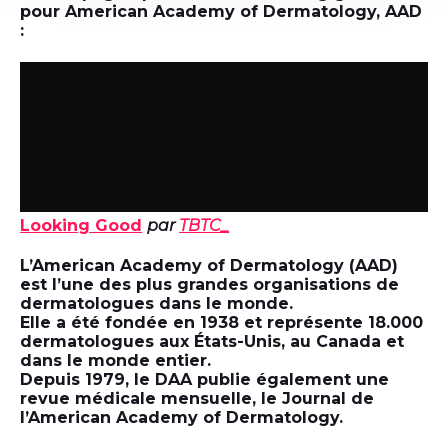
pour American Academy of Dermatology, AAD
:
Looking Good
par
TBTC_
L’American Academy of Dermatology (AAD)
est l’une des plus grandes organisations de
dermatologues dans le monde.
Elle a été fondée en 1938 et représente 18.000
dermatologues aux États-Unis, au Canada et
dans le monde entier.
Depuis 1979, le DAA publie également une
revue médicale mensuelle, le Journal de
l’American Academy of Dermatology.