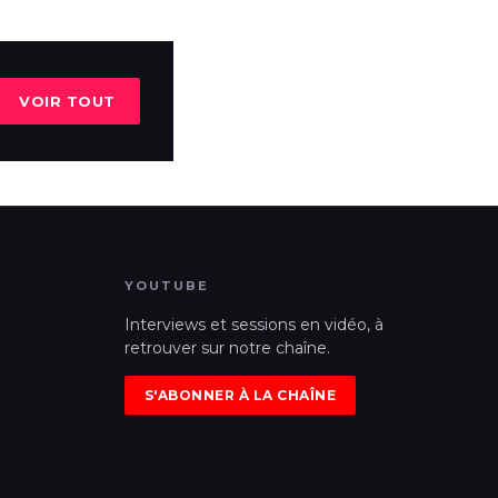
VOIR TOUT
YOUTUBE
Interviews et sessions en vidéo, à
retrouver sur notre chaîne.
S'ABONNER À LA CHAÎNE