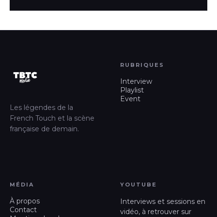
RUBRIQUES
Interview
Playlist
Event
Les légendes de la
French Touch et la scène
française de demain.
MÉDIA
YOUTUBE
À propos
Interviews et sessions en
Contact
vidéo, à retrouver sur