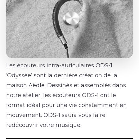
Les écouteurs intra-auriculaires ODS-1
‘Odyssée’ sont la dernière création de la
maison Aëdle. Dessinés et assemblés dans
notre atelier, les écouteurs ODS-1 ont le
format idéal pour une vie constamment en
mouvement. ODS-1 saura vous faire
redécouvrir votre musique.