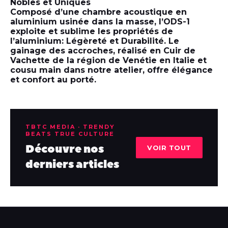
Nobles et Uniques
Composé d’une chambre acoustique en
aluminium usinée dans la masse, l’ODS-1
exploite et sublime les propriétés de
l’aluminium: Légèreté et Durabilité. Le
gainage des accroches, réalisé en Cuir de
Vachette de la région de Venétie en Italie et
cousu main dans notre atelier, offre élégance
et confort au porté.
TBTC MEDIA · TRENDY
BEATS TRUE CULTURE
Découvre nos
VOIR TOUT
derniers articles