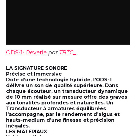
ODS-1- Reverie
par
TBTC_
LA SIGNATURE SONORE
Précise et Immersive
Dôté d’une technologie hybride, l’ODS-1
délivre un son de qualité supérieure. Dans
chaque écouteur, un transducteur dynamique
de 10 mm réalisé sur mesure offre des graves
aux tonalités profondes et naturelles. Un
Transducteur à armatures équilibrées
l’accompagne, par le rendement d’aigus et
hauts-medium d’une finesse et précision
inégalés.
LES MATÉRIAUX