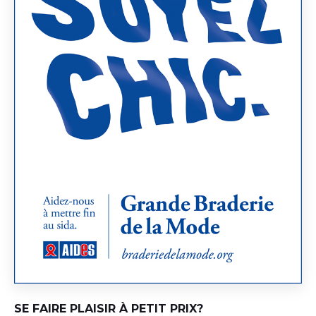
SE FAIRE PLAISIR À PETIT PRIX?