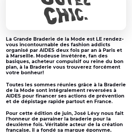
La Grande Braderie de la Mode est LE rendez-
vous incontournable des fashion addicts
organisé par AIDES deux fois par an à Paris et
à Marseille. Modeuse invétérée, fan des
basiques, acheteur compulsif ou reine du bon
plan, à la Braderie vous trouverez forcément
votre bonheur!
Toutes les sommes réunies grâce à la Braderie
de la Mode sont intégralement reversées à
AIDES pour financer ses actions de prévention
et de dépistage rapide partout en France.
Pour cette édition de juin, José Lévy nous fait
l’honneur de parrainer la braderie pour la
deuxième fois. Véritable acteur de la création
française, il a fondé sa marque éponyme,