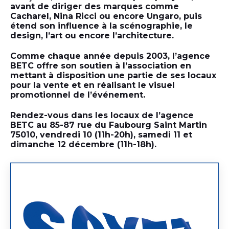
avant de diriger des marques comme
Cacharel, Nina Ricci ou encore Ungaro, puis
étend son influence à la scénographie, le
design, l’art ou encore l’architecture.
Comme chaque année depuis 2003, l’agence
BETC offre son soutien à l’association en
mettant à disposition une partie de ses locaux
pour la vente et en réalisant le visuel
promotionnel de l’événement.
Rendez-vous dans les locaux de l’agence
BETC au 85-87 rue du Faubourg Saint Martin
75010, vendredi 10 (11h-20h), samedi 11 et
dimanche 12 décembre (11h-18h).