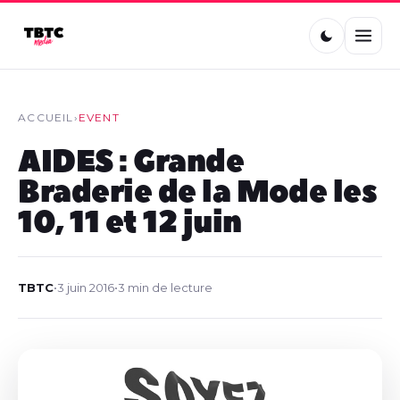
ACCUEIL
›
EVENT
AIDES : Grande
Braderie de la Mode les
10, 11 et 12 juin
TBTC
•
3 juin 2016
•
3 min de lecture