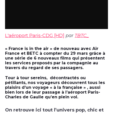
L'aéroport Paris-CDG [HD]
par
TBTC_
« France is in the air » de nouveau avec Air
France et BETC à compter du 29 mars grâce à
une série de 6 nouveaux films qui présentent
les services proposés par la compagnie au
travers du regard de ses passagers.
Tour à tour sereins, décontractés ou
pétillants, nos voyageurs découvrent tous les
plaisirs d’un voyage « à la française » , aussi
bien lors de leur passage à l’aéroport Paris-
Charles de Gaulle qu’en plein vol.
On retrouve ici tout l’univers pop, chic et