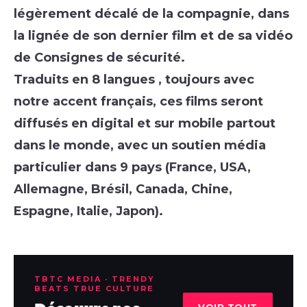
légèrement décalé de la compagnie, dans
la lignée de son dernier film et de sa vidéo
de Consignes de sécurité.
Traduits en 8 langues , toujours avec
notre accent français, ces films seront
diffusés en digital et sur mobile partout
dans le monde, avec un soutien média
particulier dans 9 pays (France, USA,
Allemagne, Brésil, Canada, Chine,
Espagne, Italie, Japon).
TBTC MEDIA · TRENDY
BEATS TRUE CULTURE
VOIR TOUT