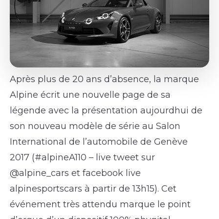
Après plus de 20 ans d’absence, la marque
Alpine écrit une nouvelle page de sa
légende avec la présentation aujourdhui de
son nouveau modèle de série au Salon
International de l’automobile de Genève
2017 (#alpineA110 – live tweet sur
@alpine_cars et facebook live
alpinesportscars à partir de 13h15). Cet
événement très attendu marque le point