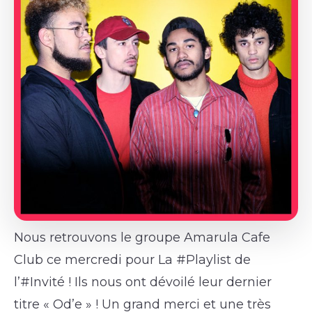
Nous retrouvons le groupe Amarula Cafe
Club ce mercredi pour La #Playlist de
l’#Invité ! Ils nous ont dévoilé leur dernier
titre « Od’e » ! Un grand merci et une très