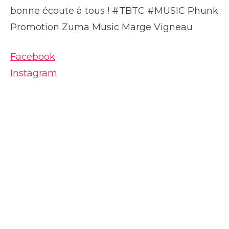
bonne écoute à tous ! #TBTC #MUSIC Phunk
Promotion Zuma Music Marge Vigneau
Facebook
Instagram