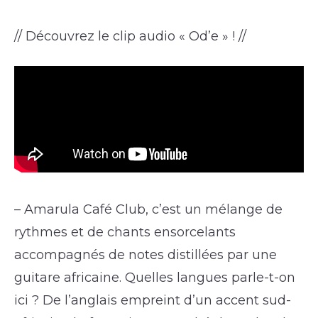
// Découvrez le clip audio « Od’e » ! //
– Amarula Café Club, c’est un mélange de
rythmes et de chants ensorcelants
accompagnés de notes distillées par une
guitare africaine. Quelles langues parle-t-on
ici ? De l’anglais empreint d’un accent sud-