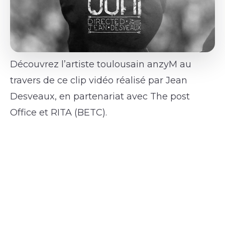
Découvrez l’artiste toulousain anzyM au
travers de ce clip vidéo réalisé par Jean
Desveaux, en partenariat avec The post
Office et RITA (BETC).