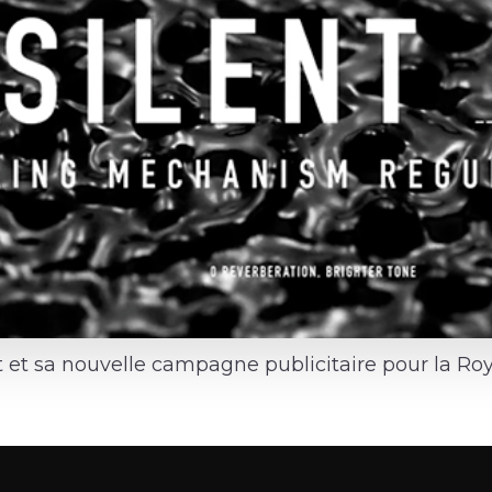
et sa nouvelle campagne publicitaire pour la Ro