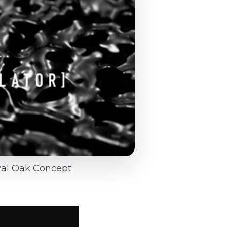
yal Oak Concept