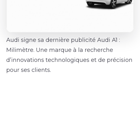
Audi signe sa dernière publicité Audi A1 :
Milimètre. Une marque à la recherche
d’innovations technologiques et de précision
pour ses clients.