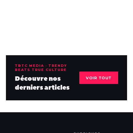
TBTC MEDIA · TRENDY
BEATS TRUE CULTURE
Découvre nos
VOIR TOUT
derniers articles