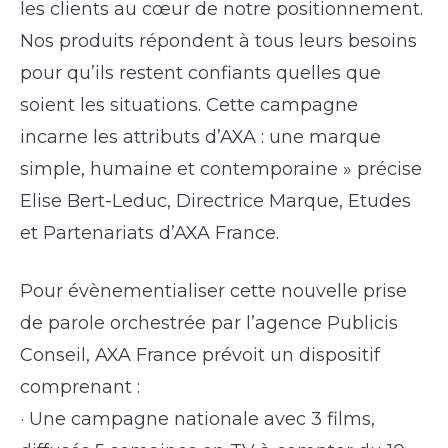
les clients au cœur de notre positionnement.
Nos produits répondent à tous leurs besoins
pour qu’ils restent confiants quelles que
soient les situations. Cette campagne
incarne les attributs d’AXA : une marque
simple, humaine et contemporaine » précise
Elise Bert-Leduc, Directrice Marque, Etudes
et Partenariats d’AXA France.
Pour évènementialiser cette nouvelle prise
de parole orchestrée par l’agence Publicis
Conseil, AXA France prévoit un dispositif
comprenant :
· Une campagne nationale avec 3 films,