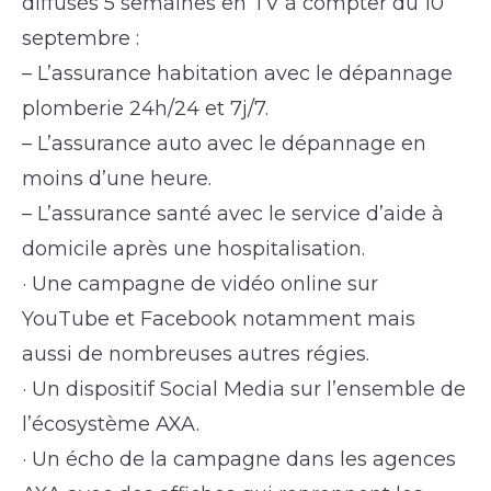
diffusés 5 semaines en TV à compter du 10
septembre :
– L’assurance habitation avec le dépannage
plomberie 24h/24 et 7j/7.
– L’assurance auto avec le dépannage en
moins d’une heure.
– L’assurance santé avec le service d’aide à
domicile après une hospitalisation.
· Une campagne de vidéo online sur
YouTube et Facebook notamment mais
aussi de nombreuses autres régies.
· Un dispositif Social Media sur l’ensemble de
l’écosystème AXA.
· Un écho de la campagne dans les agences