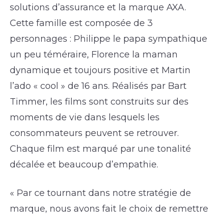
solutions d’assurance et la marque AXA.
Cette famille est composée de 3
personnages : Philippe le papa sympathique
un peu téméraire, Florence la maman
dynamique et toujours positive et Martin
l’ado « cool » de 16 ans. Réalisés par Bart
Timmer, les films sont construits sur des
moments de vie dans lesquels les
consommateurs peuvent se retrouver.
Chaque film est marqué par une tonalité
décalée et beaucoup d’empathie.
« Par ce tournant dans notre stratégie de
marque, nous avons fait le choix de remettre