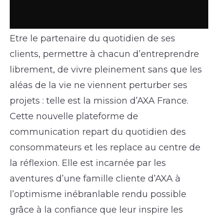
Etre le partenaire du quotidien de ses
clients, permettre à chacun d’entreprendre
librement, de vivre pleinement sans que les
aléas de la vie ne viennent perturber ses
projets : telle est la mission d’AXA France.
Cette nouvelle plateforme de
communication repart du quotidien des
consommateurs et les replace au centre de
la réflexion. Elle est incarnée par les
aventures d’une famille cliente d’AXA à
l’optimisme inébranlable rendu possible
grâce à la confiance que leur inspire les