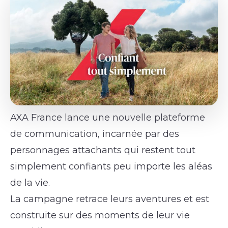
AXA France lance une nouvelle plateforme
de communication, incarnée par des
personnages attachants qui restent tout
simplement confiants peu importe les aléas
de la vie.
La campagne retrace leurs aventures et est
construite sur des moments de leur vie