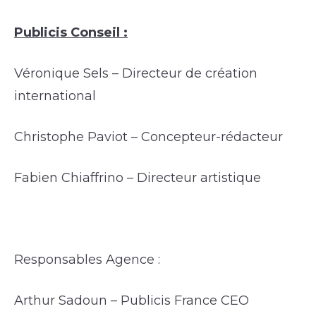
Publicis Conseil :
Véronique Sels – Directeur de création
international
Christophe Paviot – Concepteur-rédacteur
Fabien Chiaffrino – Directeur artistique
Responsables Agence :
Arthur Sadoun – Publicis France CEO