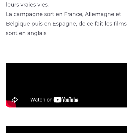
leurs vraies vies.
La campagne sort en France, Allemagne et
Belgique puis en Espagne, de ce fait les films
sont en anglais.