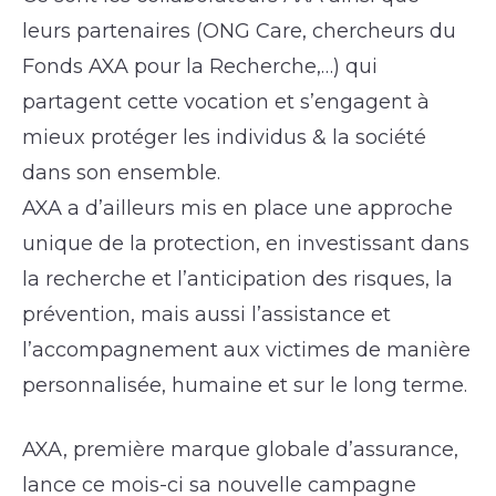
leurs partenaires (ONG Care, chercheurs du
Fonds AXA pour la Recherche,…) qui
partagent cette vocation et s’engagent à
mieux protéger les individus & la société
dans son ensemble.
AXA a d’ailleurs mis en place une approche
unique de la protection, en investissant dans
la recherche et l’anticipation des risques, la
prévention, mais aussi l’assistance et
l’accompagnement aux victimes de manière
personnalisée, humaine et sur le long terme.
AXA, première marque globale d’assurance,
lance ce mois-ci sa nouvelle campagne