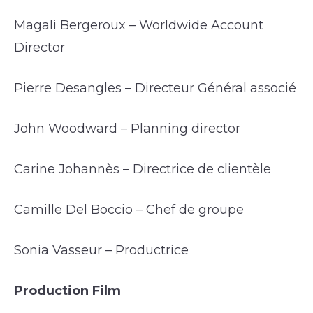
Magali Bergeroux – Worldwide Account
Director
Pierre Desangles – Directeur Général associé
John Woodward – Planning director
Carine Johannès – Directrice de clientèle
Camille Del Boccio – Chef de groupe
Sonia Vasseur – Productrice
Production Film