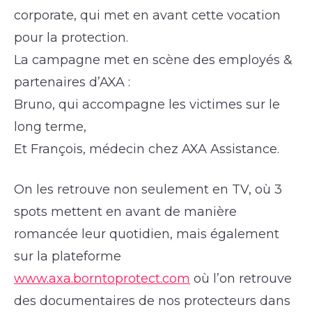
corporate, qui met en avant cette vocation
pour la protection.
La campagne met en scène des employés &
partenaires d’AXA :
Bruno, qui accompagne les victimes sur le
long terme,
Et François, médecin chez AXA Assistance.
On les retrouve non seulement en TV, où 3
spots mettent en avant de manière
romancée leur quotidien, mais également
sur la plateforme
www.axa.borntoprotect.com
où l’on retrouve
des documentaires de nos protecteurs dans