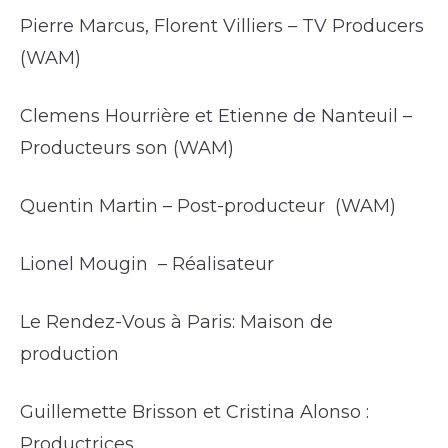
Pierre Marcus, Florent Villiers – TV Producers
(WAM)
Clemens Hourrière et Etienne de Nanteuil –
Producteurs son (WAM)
Quentin Martin – Post-producteur (WAM)
Lionel Mougin – Réalisateur
Le Rendez-Vous à Paris: Maison de
production
Guillemette Brisson et Cristina Alonso :
Productrices