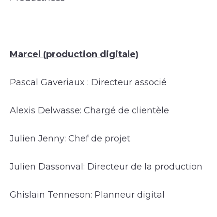
Marcel (production digitale)
Pascal Gaveriaux : Directeur associé
Alexis Delwasse: Chargé de clientèle
Julien Jenny: Chef de projet
Julien Dassonval: Directeur de la production
Ghislain Tenneson: Planneur digital