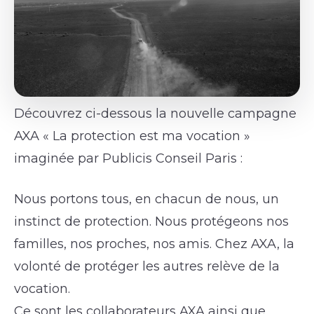
Découvrez ci-dessous la nouvelle campagne
AXA « La protection est ma vocation »
imaginée par Publicis Conseil Paris :
Nous portons tous, en chacun de nous, un
instinct de protection. Nous protégeons nos
familles, nos proches, nos amis. Chez AXA, la
volonté de protéger les autres relève de la
vocation.
Ce sont les collaborateurs AXA ainsi que