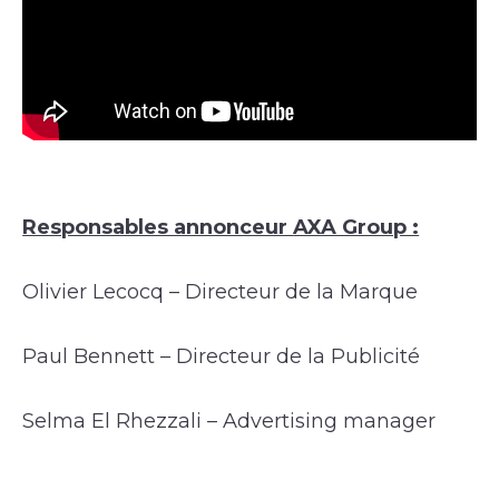
Responsables annonceur
AXA Group :
Olivier Lecocq – Directeur de la Marque
Paul Bennett – Directeur de la Publicité
Selma El Rhezzali – Advertising manager