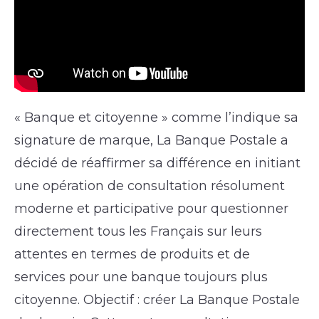
« Banque et citoyenne » comme l’indique sa
signature de marque, La Banque Postale a
décidé de réaffirmer sa différence en initiant
une opération de consultation résolument
moderne et participative pour questionner
directement tous les Français sur leurs
attentes en termes de produits et de
services pour une banque toujours plus
citoyenne. Objectif : créer La Banque Postale