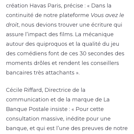
création Havas Paris, précise : « Dans la
continuité de notre plateforme
Vous avez le
droit
, nous devions trouver une écriture qui
assure l’impact des films. La mécanique
autour des quiproquos et la qualité du jeu
des comédiens font de ces 30 secondes des
moments drôles et rendent les conseillers
bancaires très attachants ».
Cécile Riffard, Directrice de la
communication et de la marque de La
Banque Postale insiste : « Pour cette
consultation massive, inédite pour une
banque, et qui est l’une des preuves de notre