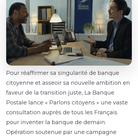
Pour réaffirmer sa singularité de banque
citoyenne et asseoir sa nouvelle ambition en
faveur de la transition juste, La Banque
Postale lance « Parlons citoyens » une vaste
consultation auprès de tous les Français
pour inventer la banque de demain.
Opération soutenue par une campagne