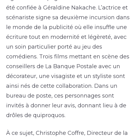
été confiée à Géraldine Nakache. L’actrice et
scénariste signe sa deuxième incursion dans
le monde de la publicité où elle insuffle une
écriture tout en modernité et légèreté, avec
un soin particulier porté au jeu des
comédiens. Trois films mettant en scène des
conseillers de La Banque Postale avec un
décorateur, une visagiste et un styliste sont
ainsi nés de cette collaboration. Dans un
bureau de poste, ces personnages sont
invités à donner leur avis, donnant lieu à de
drôles de quiproquos.
À ce sujet, Christophe Coffre, Directeur de la