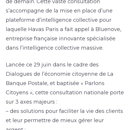
de demain. Cette vaste consultation
s’accompagne de la mise en place d’une
plateforme d’intelligence collective pour
laquelle Havas Paris a fait appel à Bluenove,
entreprise française innovante spécialisée
dans l’intelligence collective massive.
Lancée ce 29 juin dans le cadre des
Dialogues de l’économie citoyenne de La
Banque Postale, et baptisée « Parlons
Citoyens », cette consultation nationale porte
sur 3 axes majeurs :
– des solutions pour faciliter la vie des clients
et leur permettre de mieux gérer leur
argent ;