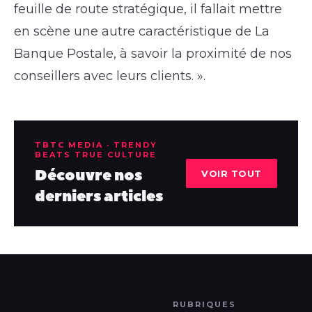
feuille de route stratégique, il fallait mettre
en scène une autre caractéristique de La
Banque Postale, à savoir la proximité de nos
conseillers avec leurs clients. ».
TBTC MEDIA · TRENDY
BEATS TRUE CULTURE
Découvre nos
VOIR TOUT
derniers articles
RUBRIQUES