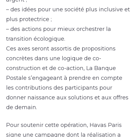
– des idées pour une société plus inclusive et
plus protectrice ;
– des actions pour mieux orchestrer la
transition écologique.
Ces axes seront assortis de propositions
concrètes dans une logique de co-
construction et de co-action, La Banque
Postale s’engageant à prendre en compte
les contributions des participants pour
donner naissance aux solutions et aux offres
de demain.
Pour soutenir cette opération, Havas Paris
signe une campagne dont la réalisation a