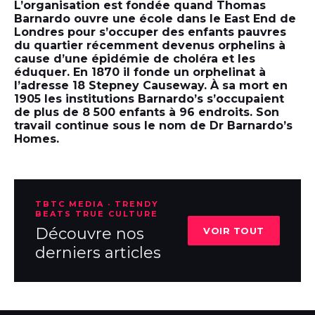
L’organisation est fondée quand Thomas
Barnardo ouvre une école dans le East End de
Londres pour s’occuper des enfants pauvres
du quartier récemment devenus orphelins à
cause d’une épidémie de choléra et les
éduquer. En 1870 il fonde un orphelinat à
l’adresse 18 Stepney Causeway. À sa mort en
1905 les institutions Barnardo’s s’occupaient
de plus de 8 500 enfants à 96 endroits. Son
travail continue sous le nom de Dr Barnardo’s
Homes.
TBTC MEDIA · TRENDY
BEATS TRUE CULTURE
Découvre nos
VOIR TOUT
derniers articles