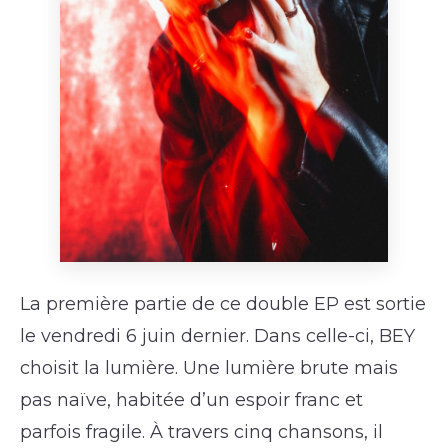
La première partie de ce double EP est sortie
le vendredi 6 juin dernier. Dans celle-ci, BEY
choisit la lumière. Une lumière brute mais
pas naïve, habitée d’un espoir franc et
parfois fragile. À travers cinq chansons, il