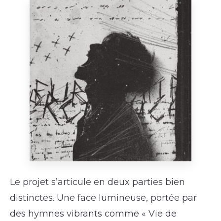
Le projet s’articule en deux parties bien
distinctes. Une face lumineuse, portée par
des hymnes vibrants comme « Vie de