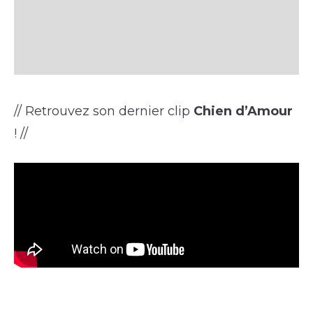
// Retrouvez son dernier clip
Chien d’Amour
! //