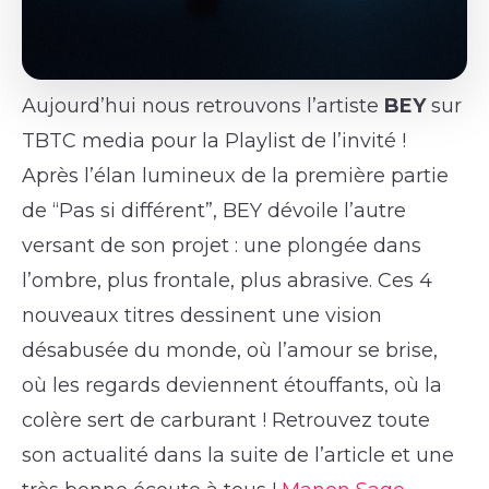
Aujourd’hui nous retrouvons l’artiste
BEY
sur
TBTC media pour la Playlist de l’invité !
Après l’élan lumineux de la première partie
de “Pas si différent”, BEY dévoile l’autre
versant de son projet : une plongée dans
l’ombre, plus frontale, plus abrasive. Ces 4
nouveaux titres dessinent une vision
désabusée du monde, où l’amour se brise,
où les regards deviennent étouffants, où la
colère sert de carburant ! Retrouvez toute
son actualité dans la suite de l’article et une