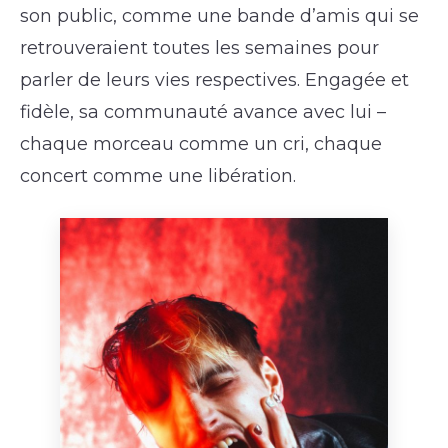
son public, comme une bande d’amis qui se
retrouveraient toutes les semaines pour
parler de leurs vies respectives. Engagée et
fidèle, sa communauté avance avec lui –
chaque morceau comme un cri, chaque
concert comme une libération.