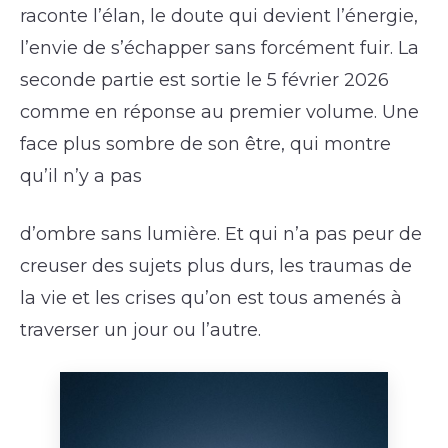
raconte l’élan, le doute qui devient l’énergie,
l’envie de s’échapper sans forcément fuir. La
seconde partie est sortie le 5 février 2026
comme en réponse au premier volume. Une
face plus sombre de son être, qui montre
qu’il n’y a pas
d’ombre sans lumière. Et qui n’a pas peur de
creuser des sujets plus durs, les traumas de
la vie et les crises qu’on est tous amenés à
traverser un jour ou l’autre.