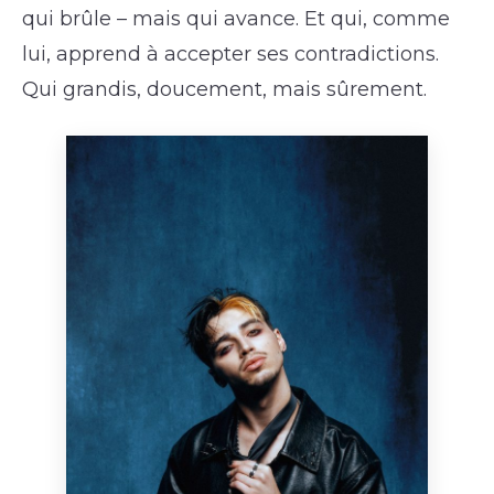
qui brûle – mais qui avance. Et qui, comme
lui, apprend à accepter ses contradictions.
Qui grandis, doucement, mais sûrement.