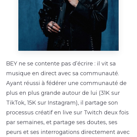
BEY ne se contente pas d’écrire : il vit sa
musique en direct avec sa communauté.
Ayant réussi à fédérer une communauté de
plus en plus grande autour de lui (31K sur
TikTok, 15K sur Instagram), il partage son
processus créatif en live sur Twitch deux fois
par semaines, et partage ses doutes, ses
peurs et ses interrogations directement avec