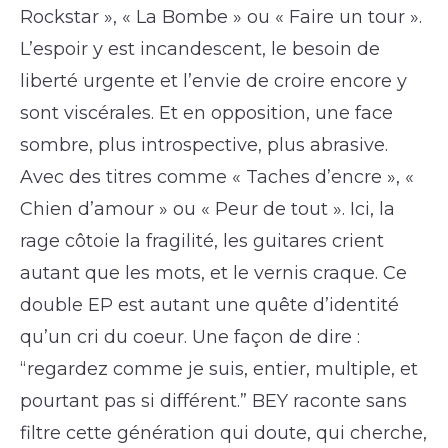
Rockstar », « La Bombe » ou « Faire un tour ».
L’espoir y est incandescent, le besoin de
liberté urgente et l’envie de croire encore y
sont viscérales. Et en opposition, une face
sombre, plus introspective, plus abrasive.
Avec des titres comme « Taches d’encre », «
Chien d’amour » ou « Peur de tout ». Ici, la
rage côtoie la fragilité, les guitares crient
autant que les mots, et le vernis craque. Ce
double EP est autant une quête d’identité
qu’un cri du coeur. Une façon de dire :
“regardez comme je suis, entier, multiple, et
pourtant pas si différent.” BEY raconte sans
filtre cette génération qui doute, qui cherche,