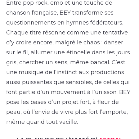
Entre pop rock, emo et une touche de
chanson française, BEY transforme ses
questionnements en hymnes fédérateurs.
Chaque titre résonne comme une tentative
d’y croire encore, malgré le chaos : danser
sur le fil, allumer une étincelle dans les jours
gris, chercher un sens, même bancal. C’est
une musique de l’instinct aux productions
aussi puissantes que sensibles, de celles qui
font partie d’un mouvement à l’unisson. BEY
pose les bases d’un projet fort, à fleur de
peau, où l’envie de vivre plus fort l’emporte,
même quand tout vacille.