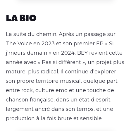
LA BIO
La suite du chemin. Après un passage sur
The Voice en 2023 et son premier EP « Si
j’meurs demain » en 2024, BEY revient cette
année avec « Pas si différent », un projet plus
mature, plus radical. Il continue d’explorer
son propre territoire musical, quelque part
entre rock, culture emo et une touche de
chanson française, dans un état d’esprit
largement ancré dans son temps, et une
production à la fois brute et sensible.