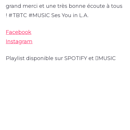
grand merci et une très bonne écoute à tous
! #TBTC #MUSIC Ses You in L.A.
Facebook
Instagram
Playlist disponible sur SPOTIFY et MUSIC