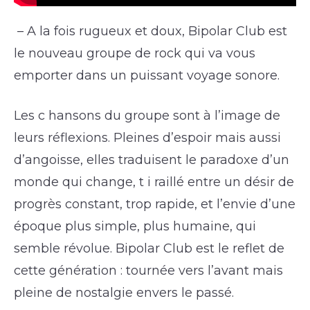
– A la fois rugueux et doux, Bipolar Club est
le nouveau groupe de rock qui va vous
emporter dans un puissant voyage sonore.
Les c hansons du groupe sont à l’image de
leurs réflexions. Pleines d’espoir mais aussi
d’angoisse, elles traduisent le paradoxe d’un
monde qui change, t i raillé entre un désir de
progrès constant, trop rapide, et l’envie d’une
époque plus simple, plus humaine, qui
semble révolue. Bipolar Club est le reflet de
cette génération : tournée vers l’avant mais
pleine de nostalgie envers le passé.