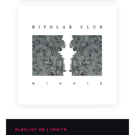
PLAYLIST DE L'INVITÉ