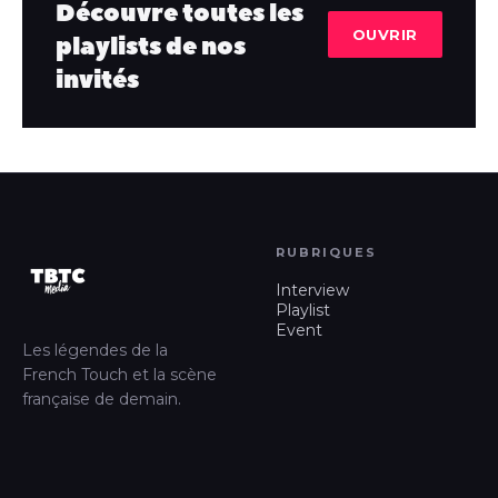
Découvre toutes les
OUVRIR
playlists de nos
invités
RUBRIQUES
Interview
Playlist
Event
Les légendes de la
French Touch et la scène
française de demain.