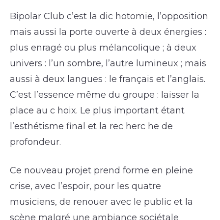
Bipolar Club c’est la dic hotomie, l’opposition
mais aussi la porte ouverte à deux énergies :
plus enragé ou plus mélancolique ; à deux
univers : l’un sombre, l’autre lumineux ; mais
aussi à deux langues : le français et l’anglais.
C’est l’essence même du groupe : laisser la
place au c hoix. Le plus important étant
l’esthétisme final et la rec herc he de
profondeur.
Ce nouveau projet prend forme en pleine
crise, avec l’espoir, pour les quatre
musiciens, de renouer avec le public et la
scène malgré une ambiance sociétale