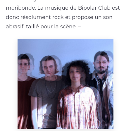
moribonde. La musique de Bipolar Club est
donc résolument rock et propose un son
abrasif, taillé pour la scène. –