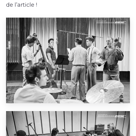
de l’article !