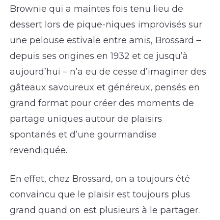
Brownie qui a maintes fois tenu lieu de
dessert lors de pique-niques improvisés sur
une pelouse estivale entre amis, Brossard –
depuis ses origines en 1932 et ce jusqu’à
aujourd’hui – n’a eu de cesse d’imaginer des
gâteaux savoureux et généreux, pensés en
grand format pour créer des moments de
partage uniques autour de plaisirs
spontanés et d’une gourmandise
revendiquée.
En effet, chez Brossard, on a toujours été
convaincu que le plaisir est toujours plus
grand quand on est plusieurs à le partager.