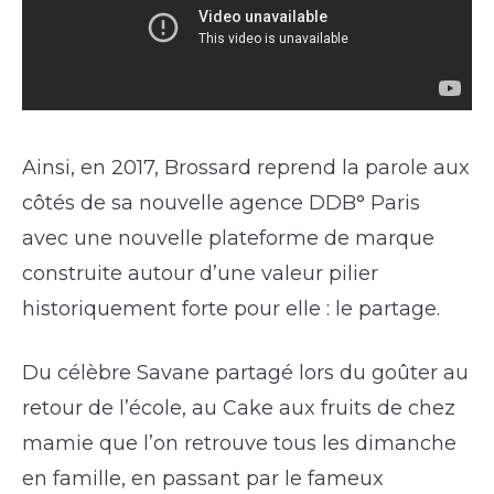
Ainsi, en 2017, Brossard reprend la parole aux
côtés de sa nouvelle agence DDB° Paris
avec une nouvelle plateforme de marque
construite autour d’une valeur pilier
historiquement forte pour elle : le partage.
Du célèbre Savane partagé lors du goûter au
retour de l’école, au Cake aux fruits de chez
mamie que l’on retrouve tous les dimanche
en famille, en passant par le fameux