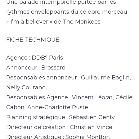
Une balade intemporelle portée par les
rythmes enveloppants du célèbre morceau
« I’m a believer » de The Monkees.
FICHE TECHNIQUE
Agence : DDB° Paris
Annonceur : Brossard
Responsables annonceur : Guillaume Baglin,
Nelly Coutand
Responsables Agence : Vincent Léorat, Cécile
Cabon, Anne-Charlotte Ruste
Planning stratégique : Sébastien Genty
Directeur de création : Christian Vince
Directeur Artistique : Sophie Montfort