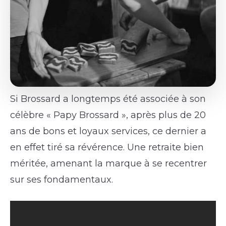
Si Brossard a longtemps été associée à son
célèbre « Papy Brossard », après plus de 20
ans de bons et loyaux services, ce dernier a
en effet tiré sa révérence. Une retraite bien
méritée, amenant la marque à se recentrer
sur ses fondamentaux.