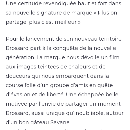
Une certitude revendiquée haut et fort dans
sa nouvelle signature de marque « Plus on
partage, plus c’est meilleur ».
Pour le lancement de son nouveau territoire
Brossard part à la conquête de la nouvelle
génération. La marque nous dévoile un film
aux images teintées de chaleurs et de
douceurs qui nous embarquent dans la
course folle d’un groupe d’amis en quête
d’évasion et de liberté. Une échappée belle,
motivée par l’envie de partager un moment
Brossard, aussi unique qu’inoubliable, autour
d’un bon gâteau Savane.