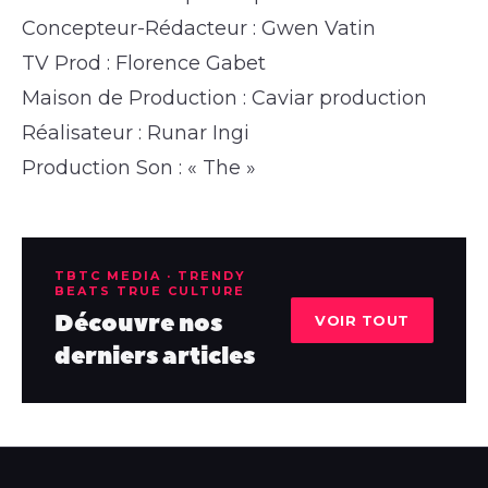
Concepteur-Rédacteur : Gwen Vatin
TV Prod : Florence Gabet
Maison de Production : Caviar production
Réalisateur : Runar Ingi
Production Son : « The »
TBTC MEDIA · TRENDY
BEATS TRUE CULTURE
Découvre nos
VOIR TOUT
derniers articles