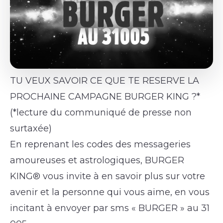
TU VEUX SAVOIR CE QUE TE RESERVE LA
PROCHAINE CAMPAGNE BURGER KING ?*
(*lecture du communiqué de presse non
surtaxée)
En reprenant les codes des messageries
amoureuses et astrologiques, BURGER
KING® vous invite à en savoir plus sur votre
avenir et la personne qui vous aime, en vous
incitant à envoyer par sms « BURGER » au 31