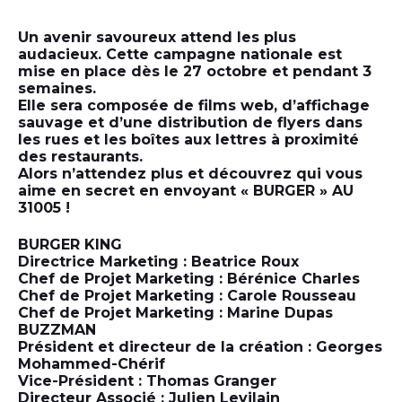
Un avenir savoureux attend les plus
audacieux. Cette campagne nationale est
mise en place dès le 27 octobre et pendant 3
semaines.
Elle sera composée de films web, d’affichage
sauvage et d’une distribution de flyers dans
les rues et les boîtes aux lettres à proximité
des restaurants.
Alors n’attendez plus et découvrez qui vous
aime en secret en envoyant « BURGER » AU
31005 !
BURGER KING
Directrice Marketing : Beatrice Roux
Chef de Projet Marketing : Bérénice Charles
Chef de Projet Marketing : Carole Rousseau
Chef de Projet Marketing : Marine Dupas
BUZZMAN
Président et directeur de la création : Georges
Mohammed-Chérif
Vice-Président : Thomas Granger
Directeur Associé : Julien Levilain