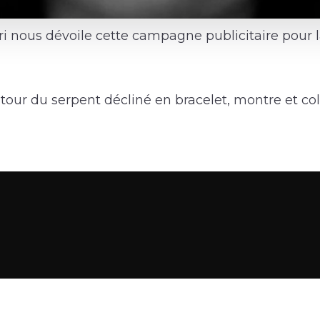
 nous dévoile cette campagne publicitaire pour l
tour du serpent décliné en bracelet, montre et coll