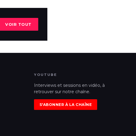
VOIR TOUT
YOUTUBE
Interviews et sessions en vidéo, à
retrouver sur notre chaîne.
S'ABONNER À LA CHAÎNE