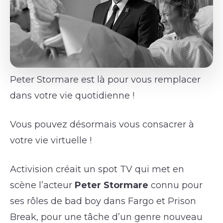
Peter Stormare est là pour vous remplacer
dans votre vie quotidienne !
Vous pouvez désormais vous consacrer à
votre vie virtuelle !
Activision créait un spot TV qui met en
scène l’acteur
Peter Stormare
connu pour
ses rôles de bad boy dans Fargo et Prison
Break, pour une tâche d’un genre nouveau