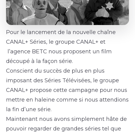
Pour le lancement de la nouvelle chaîne
CANAL+ Séries, le groupe CANAL+ et
l’agence BETC nous proposent un film
découpé à la façon série.
Conscient du succès de plus en plus
imposant des Séries Télévisées, le groupe
CANAL+ propose cette campagne pour nous
mettre en haleine comme si nous attendions
la fin d’une série.
Maintenant nous avons simplement hâte de
pouvoir regarder de grandes séries tel que