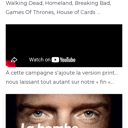
Walking Dead, Homeland, Breaking Bad,
Games Of Thrones, House of Cards …
À cette campagne s’ajoute la version print…
nous laissant tout autant sur notre « fin »…