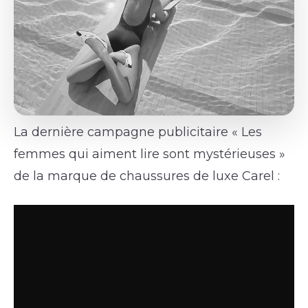
La dernière campagne publicitaire « Les
femmes qui aiment lire sont mystérieuses »
de la marque de chaussures de luxe Carel :