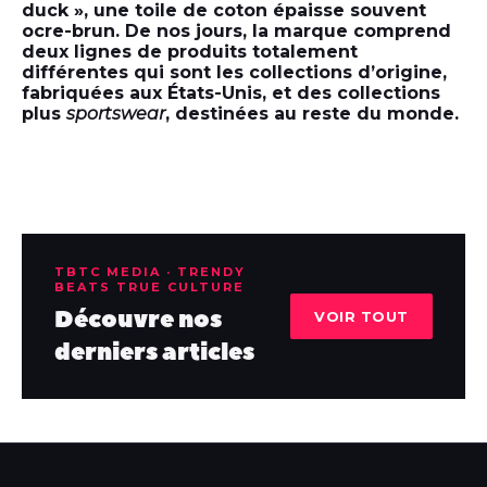
duck
»
, une toile de coton épaisse souvent
ocre-brun. De nos jours, la marque comprend
deux lignes de produits totalement
différentes qui sont les collections d’origine,
fabriquées aux États-Unis, et des collections
plus
sportswear
, destinées au reste du monde.
TBTC MEDIA · TRENDY
BEATS TRUE CULTURE
Découvre nos
VOIR TOUT
derniers articles