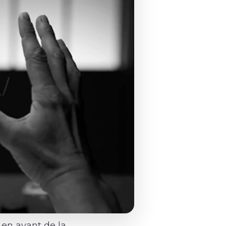
 en avant de la