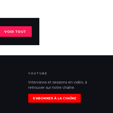
VOIR TOUT
YOUTUBE
Interviews et sessions en vidéo, à
retrouver sur notre chaîne.
S'ABONNER À LA CHAÎNE