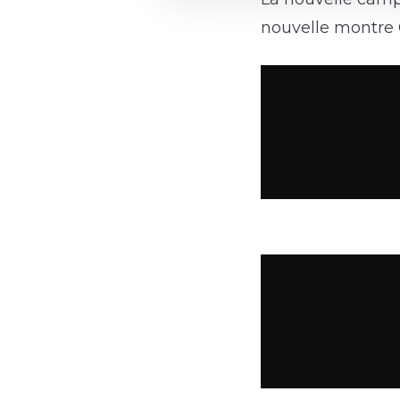
nouvelle montre C