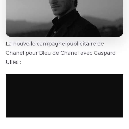
La nouvelle campagne publicitaire de
Chanel pour Bleu de Chanel avec Gaspard
Ulliel :