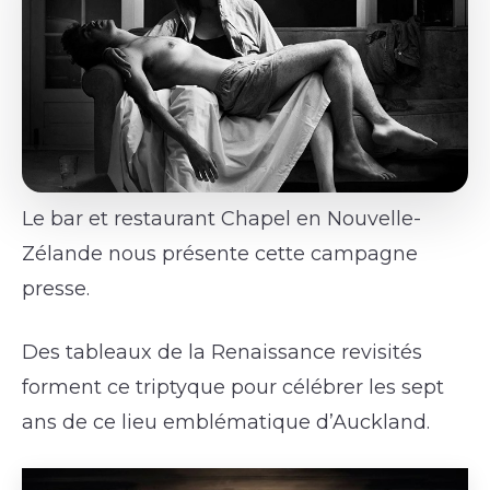
Le bar et restaurant Chapel en Nouvelle-
Zélande nous présente cette campagne
presse.
Des tableaux de la Renaissance revisités
forment ce triptyque pour célébrer les sept
ans de ce lieu emblématique d’Auckland.