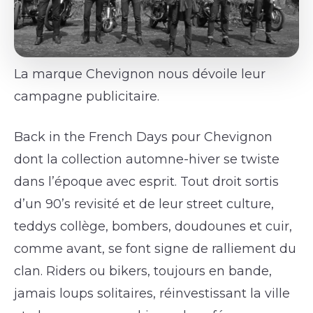
La marque Chevignon nous dévoile leur
campagne publicitaire.
Back in the French Days pour Chevignon
dont la collection automne-hiver se twiste
dans l’époque avec esprit. Tout droit sortis
d’un 90’s revisité et de leur street culture,
teddys collège, bombers, doudounes et cuir,
comme avant, se font signe de ralliement du
clan. Riders ou bikers, toujours en bande,
jamais loups solitaires, réinvestissant la ville