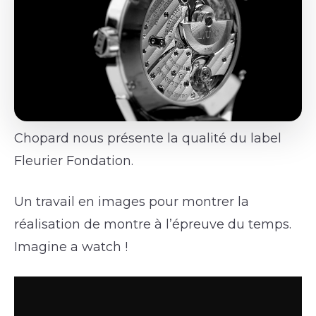
Chopard nous présente la qualité du label
Fleurier Fondation.
Un travail en images pour montrer la
réalisation de montre à l’épreuve du temps.
Imagine a watch !