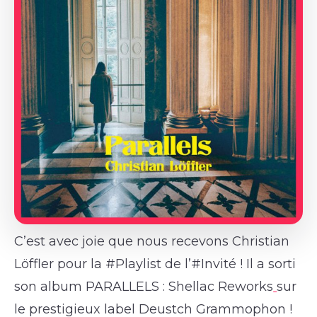
C’est avec joie que nous recevons Christian
Löffler pour la #Playlist de l’#Invité ! Il a sorti
son album PARALLELS : Shellac Reworks
sur
le prestigieux label Deustch Grammophon !