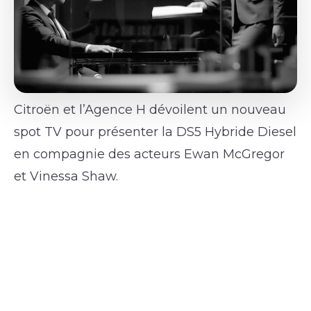
Citroën et l’Agence H dévoilent un nouveau
spot TV pour présenter la DS5 Hybride Diesel
en compagnie des acteurs Ewan McGregor
et Vinessa Shaw.