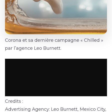
Corona et sa dernière campagne « Chilled »
par l’agence Leo Burnett.
Credits :
Advertising Agency: Leo Burnett, Mexico City,