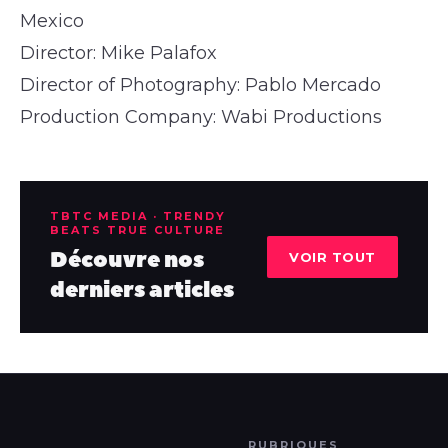
Mexico
Director: Mike Palafox
Director of Photography: Pablo Mercado
Production Company: Wabi Productions
TBTC MEDIA · TRENDY
BEATS TRUE CULTURE
Découvre nos
VOIR TOUT
derniers articles
RUBRIQUES