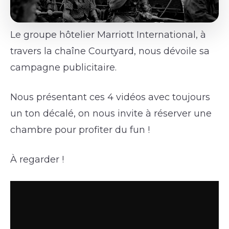
Le groupe hôtelier Marriott International, à
travers la chaîne Courtyard, nous dévoile sa
campagne publicitaire.
Nous présentant ces 4 vidéos avec toujours
un ton décalé, on nous invite à réserver une
chambre pour profiter du fun !
À regarder !