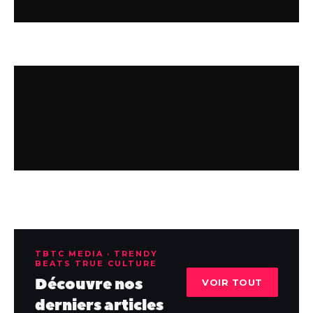
TBTC MEDIA · TRENDY
BEATS TRUE CULTURE
Découvre nos
VOIR TOUT
derniers articles