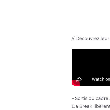
// Découvrez leur 
– Sortis du cadre
Da Break libèrent