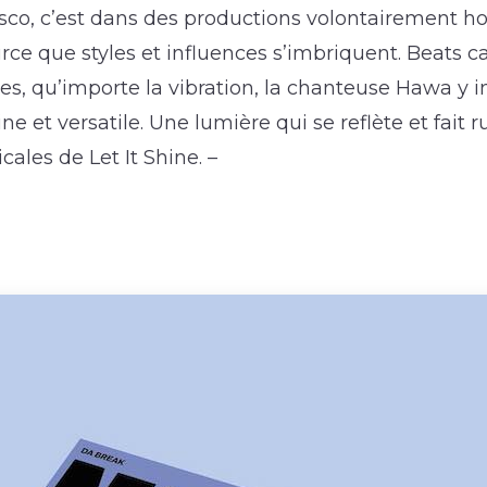
isco, c’est dans des productions volontairement
rce que styles et influences s’imbriquent. Beats 
es, qu’importe la vibration, la chanteuse Hawa y 
e et versatile. Une lumière qui se reflète et fait 
cales de Let It Shine.
–