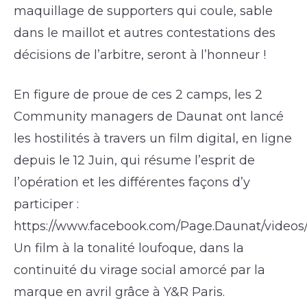
maquillage de supporters qui coule, sable
dans le maillot et autres contestations des
décisions de l’arbitre, seront à l’honneur !
En figure de proue de ces 2 camps, les 2
Community managers de Daunat ont lancé
les hostilités à travers un film digital, en ligne
depuis le 12 Juin, qui résume l’esprit de
l’opération et les différentes façons d’y
participer :
https://www.facebook.com/Page.Daunat/videos/
Un film à la tonalité loufoque, dans la
continuité du virage social amorcé par la
marque en avril grâce à Y&R Paris.