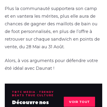
Plus la communauté supportera son camp
et en vantera les mérites, plus elle aura de
chances de gagner des maillots de bain ou
de foot personnalisés, en plus de l’offre à
retrouver sur chaque sandwich en points de
vente, du 28 Mai au 31 Août.
Alors, à vos arguments pour défendre votre
été idéal avec Daunat !
TBTC MEDIA · TRENDY
BEATS TRUE CULTURE
Découvre nos
VOIR TOUT