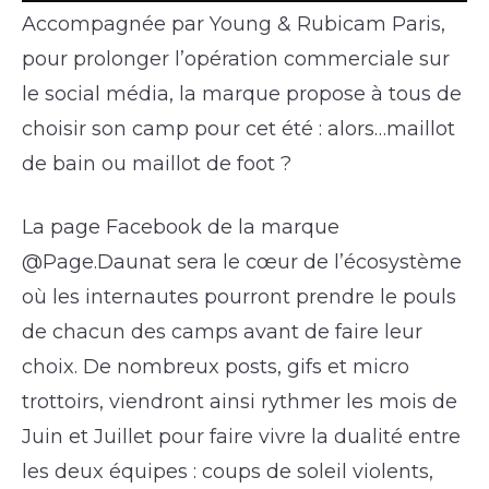
Accompagnée par Young & Rubicam Paris,
pour prolonger l’opération commerciale sur
le social média, la marque propose à tous de
choisir son camp pour cet été : alors…maillot
de bain ou maillot de foot ?
La page Facebook de la marque
@Page.Daunat sera le cœur de l’écosystème
où les internautes pourront prendre le pouls
de chacun des camps avant de faire leur
choix. De nombreux posts, gifs et micro
trottoirs, viendront ainsi rythmer les mois de
Juin et Juillet pour faire vivre la dualité entre
les deux équipes : coups de soleil violents,