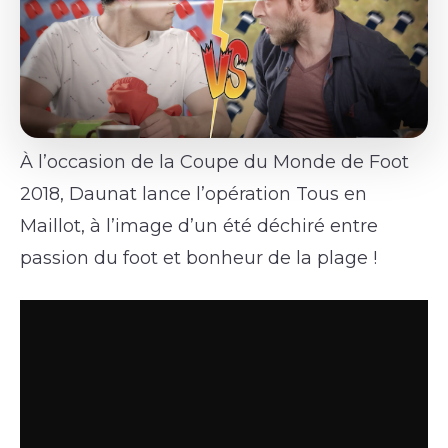
À l’occasion de la Coupe du Monde de Foot
2018, Daunat lance l’opération Tous en
Maillot, à l’image d’un été déchiré entre
passion du foot et bonheur de la plage !