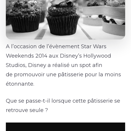
A l’occasion de l’évènement Star Wars
Weekends 2014 aux Disney’s Hollywood
Studios, Disney a réalisé un spot afin
de promouvoir une pâtisserie pour la moins
étonnante.
Que se passe-t-il lorsque cette pâtisserie se
retrouve seule ?