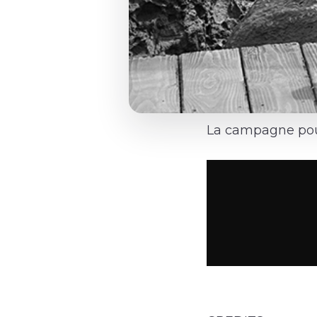
La campagne pour