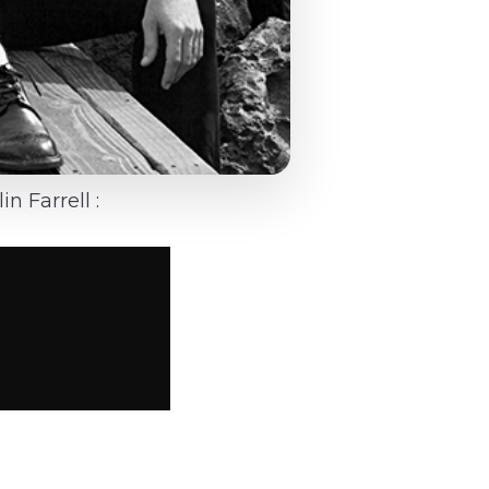
 Farrell :