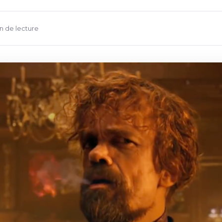
in de lecture