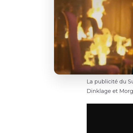
La publicité du
Dinklage et Mor