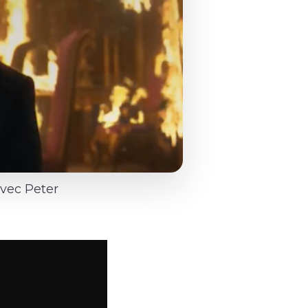
vec Peter