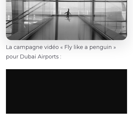
La campagne vidéo « Fly like a penguin »
pour Dubai Airports :