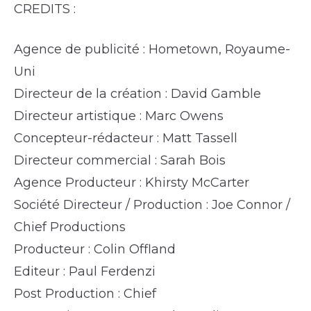
CREDITS :
Agence de publicité : Hometown, Royaume-
Uni
Directeur de la création : David Gamble
Directeur artistique : Marc Owens
Concepteur-rédacteur : Matt Tassell
Directeur commercial : Sarah Bois
Agence Producteur : Khirsty McCarter
Société Directeur / Production : Joe Connor /
Chief Productions
Producteur : Colin Offland
Editeur : Paul Ferdenzi
Post Production : Chief