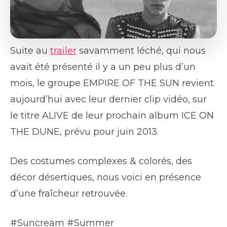
Suite au
trailer
savamment léché, qui nous
avait été présenté il y a un peu plus d’un
mois, le groupe EMPIRE OF THE SUN revient
aujourd’hui avec leur dernier clip vidéo, sur
le titre ALIVE de leur prochain album ICE ON
THE DUNE, prévu pour juin 2013.
Des costumes complexes & colorés, des
décor désertiques, nous voici en présence
d’une fraîcheur retrouvée.
#Suncream #Summer