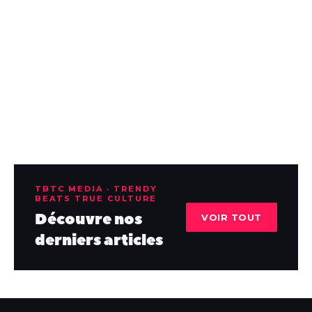
TBTC MEDIA · TRENDY
BEATS TRUE CULTURE
Découvre nos
VOIR TOUT
derniers articles