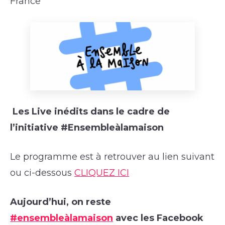
France
Les Live inédits dans le cadre de
l’initiative #Ensembleàlamaison
Le programme est à retrouver au lien suivant
ou ci-dessous
CLIQUEZ ICI
Aujourd’hui, on reste
#ensembleàlamaison
avec les Facebook