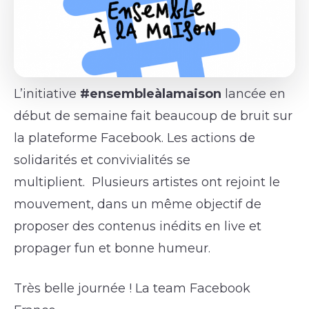
L’initiative
#ensembleàlamaison
lancée en
début de semaine fait beaucoup de bruit sur
la plateforme Facebook. Les actions de
solidarités et convivialités se
multiplient. Plusieurs artistes ont rejoint le
mouvement, dans un même objectif de
proposer des contenus inédits en live et
propager fun et bonne humeur.
Très belle journée ! La team Facebook