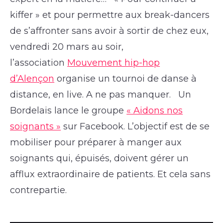
kiffer » et pour permettre aux break-dancers
de s’affronter sans avoir à sortir de chez eux,
vendredi 20 mars au soir,
l’association
Mouvement hip-hop
d’Alençon
organise un tournoi de danse à
distance, en live. A ne pas manquer. Un
Bordelais lance le groupe
« Aidons nos
soignants »
sur Facebook. L’objectif est de se
mobiliser pour préparer à manger aux
soignants qui, épuisés, doivent gérer un
afflux extraordinaire de patients. Et cela sans
contrepartie.