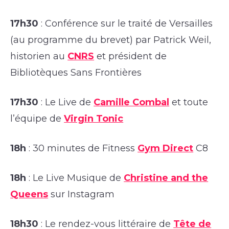
17h30
: Conférence sur le traité de Versailles
(au programme du brevet) par Patrick Weil,
historien au
CNRS
et président de
Bibliotèques Sans Frontières
17h30
: Le Live de
Camille Combal
et toute
l’équipe de
Virgin Tonic
18h
: 30 minutes de Fitness
Gym Direct
C8
18h
: Le Live Musique de
Christine and the
Queens
sur Instagram
18h30
: Le rendez-vous littéraire de
Tête de