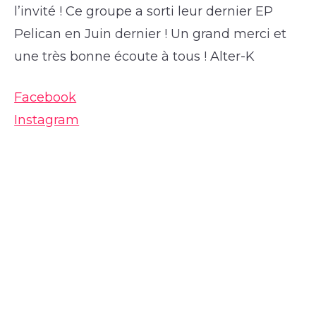
l’invité ! Ce groupe a sorti leur dernier EP
Pelican en Juin dernier ! Un grand merci et
une très bonne écoute à tous ! Alter-K
Facebook
Instagram