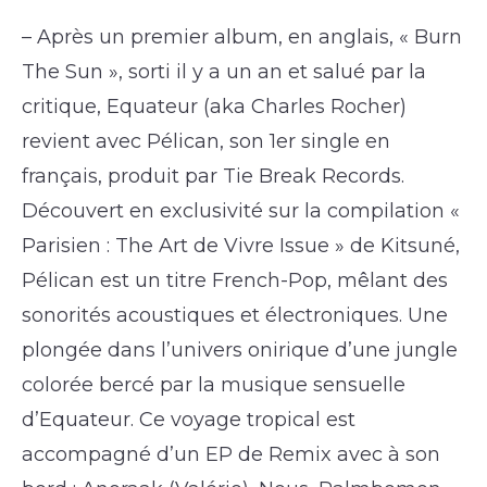
– Après un premier album, en anglais, « Burn
The Sun », sorti il y a un an et salué par la
critique, Equateur (aka Charles Rocher)
revient avec Pélican, son 1er single en
français, produit par Tie Break Records.
Découvert en exclusivité sur la compilation «
Parisien : The Art de Vivre Issue » de Kitsuné,
Pélican est un titre French-Pop, mêlant des
sonorités acoustiques et électroniques. Une
plongée dans l’univers onirique d’une jungle
colorée bercé par la musique sensuelle
d’Equateur. Ce voyage tropical est
accompagné d’un EP de Remix avec à son