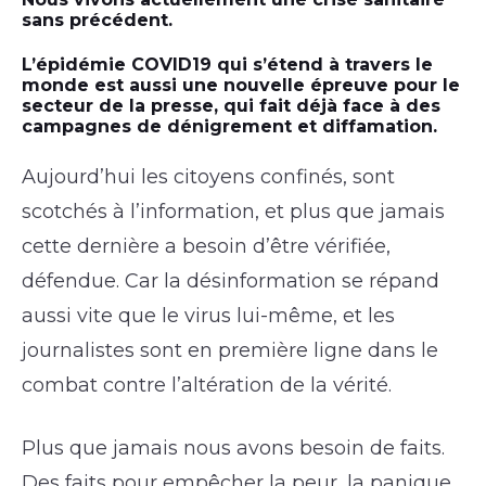
sans précédent.
L’épidémie COVID19 qui s’étend à travers le
monde est aussi une nouvelle épreuve pour le
secteur de la presse, qui fait déjà face à des
campagnes de dénigrement et diffamation.
Aujourd’hui les citoyens confinés, sont
scotchés à l’information, et plus que jamais
cette dernière a besoin d’être vérifiée,
défendue. Car la désinformation se répand
aussi vite que le virus lui-même, et les
journalistes sont en première ligne dans le
combat contre l’altération de la vérité.
Plus que jamais nous avons besoin de faits.
Des faits pour empêcher la peur, la panique