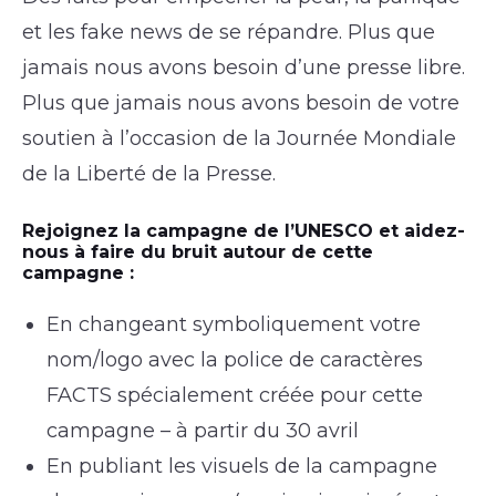
et les fake news de se répandre. Plus que
jamais nous avons besoin d’une presse libre.
Plus que jamais nous avons besoin de votre
soutien à l’occasion de la Journée Mondiale
de la Liberté de la Presse.
Rejoignez la campagne de l’UNESCO et aidez-
nous à faire du bruit autour de cette
campagne :
En changeant symboliquement votre
nom/logo avec la police de caractères
FACTS spécialement créée pour cette
campagne – à partir du 30 avril
En publiant les visuels de la campagne