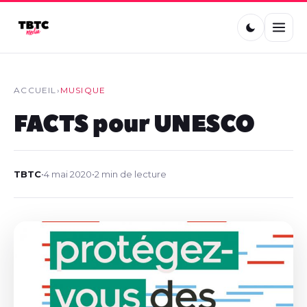
ACCUEIL
›
MUSIQUE
FACTS pour UNESCO
TBTC
•
4 mai 2020
•
2 min de lecture