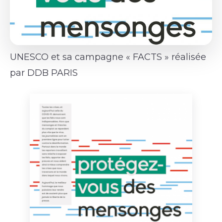
UNESCO et sa campagne « FACTS » réalisée
par DDB PARIS