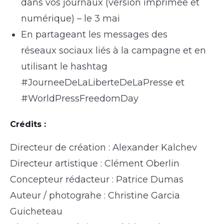
dans vos journaux (version imprimée et
numérique) – le 3 mai
En partageant les messages des
réseaux sociaux liés à la campagne et en
utilisant le hashtag
#JourneeDeLaLiberteDeLaPresse et
#WorldPressFreedomDay
Crédits :
Directeur de création : Alexander Kalchev
Directeur artistique : Clément Oberlin
Concepteur rédacteur : Patrice Dumas
Auteur / photograhe : Christine Garcia
Guicheteau