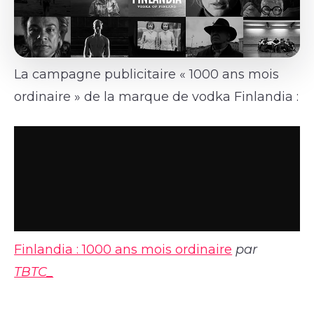
La campagne publicitaire « 1000 ans mois
ordinaire » de la marque de vodka Finlandia :
Finlandia : 1000 ans mois ordinaire
par
TBTC_